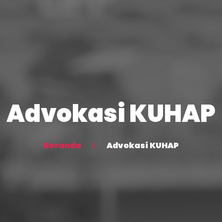
Advokasi KUHAP
Beranda
Advokasi KUHAP