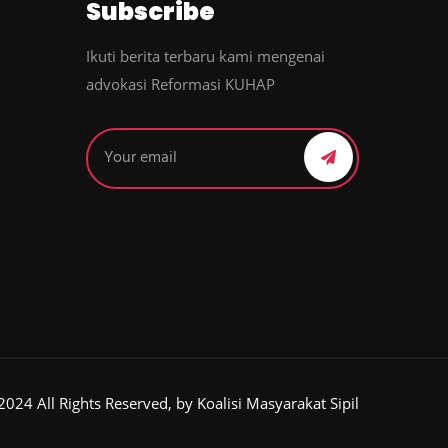
Subscribe
Ikuti berita terbaru kami mengenai
advokasi Reformasi KUHAP
2024 All Rights Reserved, by Koalisi Masyarakat Sipil