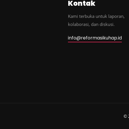
Kontak
Kami terbuka untuk laporan,
kolaborasi, dan diskusi.
info@reformasikuhap.id
© 