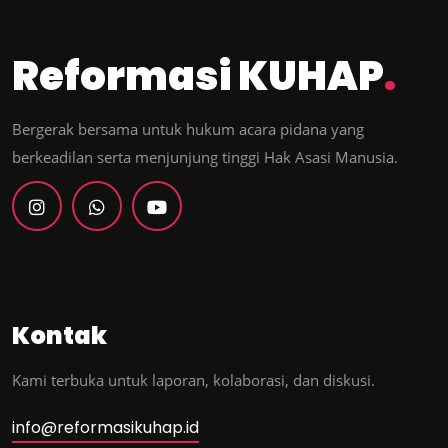
Reformasi KUHAP
.
Bergerak bersama untuk hukum acara pidana yang
berkeadilan serta menjunjung tinggi Hak Asasi Manusia.
Kontak
Kami terbuka untuk laporan, kolaborasi, dan diskusi.
info@reformasikuhap.id