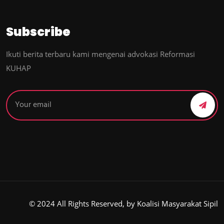
Subscribe
Ikuti berita terbaru kami mengenai advokasi Reformasi
KUHAP
© 2024 All Rights Reserved, by Koalisi Masyarakat Sipil