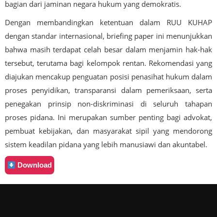
bagian dari jaminan negara hukum yang demokratis.
Dengan membandingkan ketentuan dalam RUU KUHAP
dengan standar internasional, briefing paper ini menunjukkan
bahwa masih terdapat celah besar dalam menjamin hak-hak
tersebut, terutama bagi kelompok rentan. Rekomendasi yang
diajukan mencakup penguatan posisi penasihat hukum dalam
proses penyidikan, transparansi dalam pemeriksaan, serta
penegakan prinsip non-diskriminasi di seluruh tahapan
proses pidana. Ini merupakan sumber penting bagi advokat,
pembuat kebijakan, dan masyarakat sipil yang mendorong
sistem keadilan pidana yang lebih manusiawi dan akuntabel.
Download